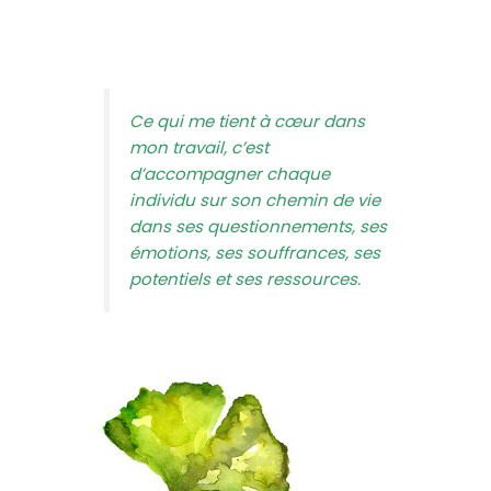
Ce qui me tient à cœur dans
mon travail, c’est
d’accompagner chaque
individu sur son chemin de vie
dans ses questionnements, ses
émotions, ses souffrances, ses
potentiels et ses ressources.