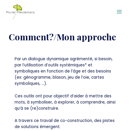
Main
Men
Comment?/Mon approche
Par un dialogue dynamique agrémenté, si besoin,
par l’utilisation d’outils systémiques* et
symboliques en fonction de l’âge et des besoins
(ex: génogramme, blason, jeu de l’oie, cartes
symboliques, ...).
Ces outils ont pour objectif d’aider à mettre des
mots, à symboliser, à explorer, à comprendre, ainsi
qu’à se (re)construire.
A travers ce travail de co-construction, des pistes
de solutions émergent.