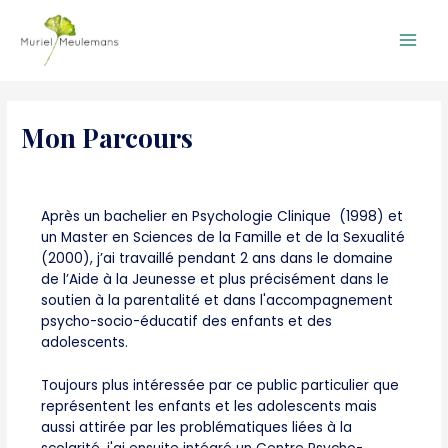
Main
Men
Mon Parcours
Après un bachelier en Psychologie Clinique (1998) et
un Master en Sciences de la Famille et de la Sexualité
(2000), j’ai travaillé pendant 2 ans dans le domaine
de l’Aide à la Jeunesse et plus précisément dans le
soutien à la parentalité et dans l'accompagnement
psycho-socio-éducatif des enfants et des
adolescents.
Toujours plus intéressée par ce public particulier que
représentent les enfants et les adolescents mais
aussi attirée par les problématiques liées à la