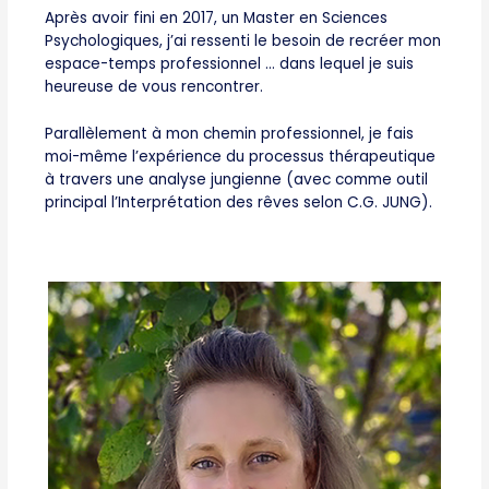
Après avoir fini en 2017, un Master en Sciences
Psychologiques, j’ai ressenti le besoin de recréer mon
espace-temps professionnel … dans lequel je suis
heureuse de vous rencontrer.
Parallèlement à mon chemin professionnel, je fais
moi-même l’expérience du processus thérapeutique
à travers une analyse jungienne (avec comme outil
principal l’Interprétation des rêves selon C.G. JUNG).