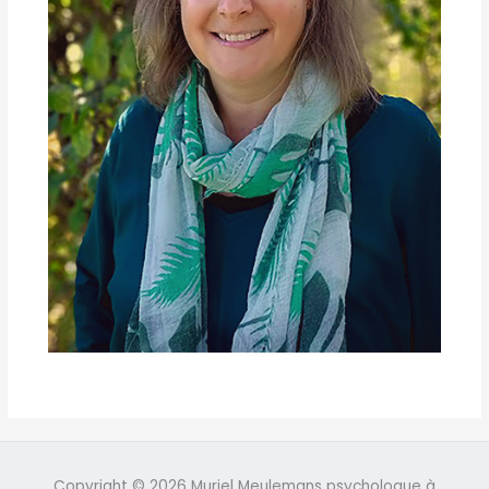
Copyright © 2026 Muriel Meulemans psychologue à