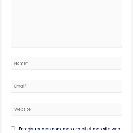
here..
Name*
Email*
Website
Enregistrer mon nom, mon e-mail et mon site web